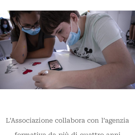
L’Associazione collabora con l’agenzia