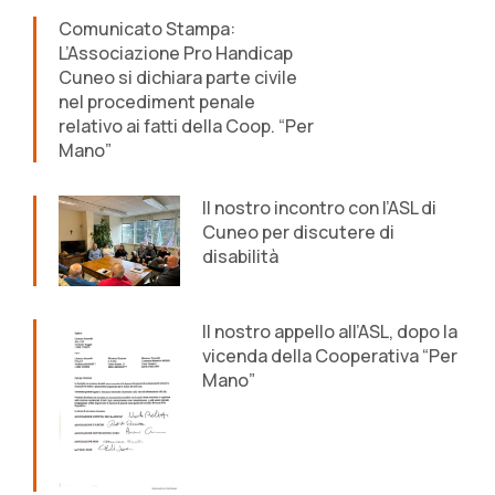
Comunicato Stampa:
L’Associazione Pro Handicap
Cuneo si dichiara parte civile
nel procediment penale
relativo ai fatti della Coop. “Per
Mano”
Il nostro incontro con l’ASL di
Cuneo per discutere di
disabilità
Il nostro appello all’ASL, dopo la
vicenda della Cooperativa “Per
Mano”