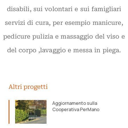
disabili, sui volontari e sui famigliari
servizi di cura, per esempio manicure,
pedicure pulizia e massaggio del viso e
del corpo ,lavaggio e messa in piega.
Altri progetti
Aggiornamento sulla
Cooperativa PerMano