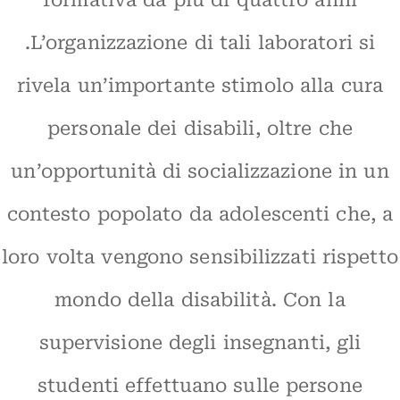
formativa da più di quattro anni
.L’organizzazione di tali laboratori si
rivela un’importante stimolo alla cura
personale dei disabili, oltre che
un’opportunità di socializzazione in un
contesto popolato da adolescenti che, a
loro volta vengono sensibilizzati rispetto
mondo della disabilità. Con la
supervisione degli insegnanti, gli
studenti effettuano sulle persone