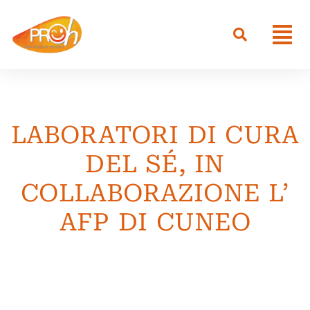
LABORATORI DI CURA
DEL SÉ, IN
COLLABORAZIONE L’
AFP DI CUNEO