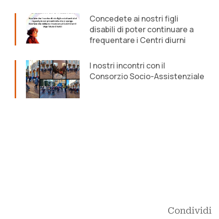
Concedete ai nostri figli
disabili di poter continuare a
frequentare i Centri diurni
I nostri incontri con il
Consorzio Socio-Assistenziale
Condividi