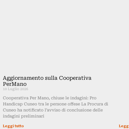
Aggiornamento sulla Cooperativa
PerMano
10 Luglio 2026
Cooperativa Per Mano, chiuse le indagini: Pro
Handicap Cuneo tra le persone offese La Procura di
Cuneo ha notificato l’avviso di conclusione delle
indagini preliminari
Leggi tutto
Leggi