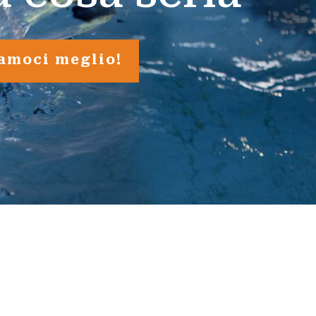
amoci meglio!