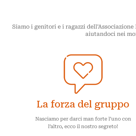
Siamo i genitori e i ragazzi dell’Associazion
aiutandoci nei m
La forza del gruppo
Nasciamo per darci man forte l’uno con
l’altro, ecco il nostro segreto!