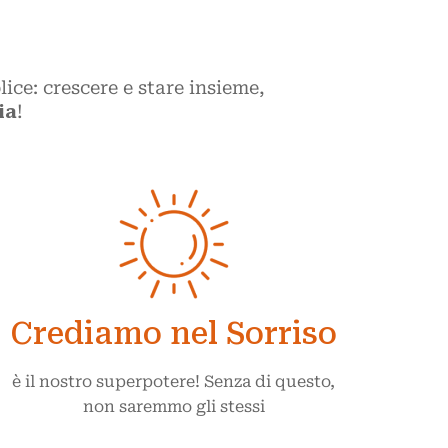
ice: crescere e stare insieme,
ia
!
Crediamo nel Sorriso
è il nostro superpotere! Senza di questo,
non saremmo gli stessi