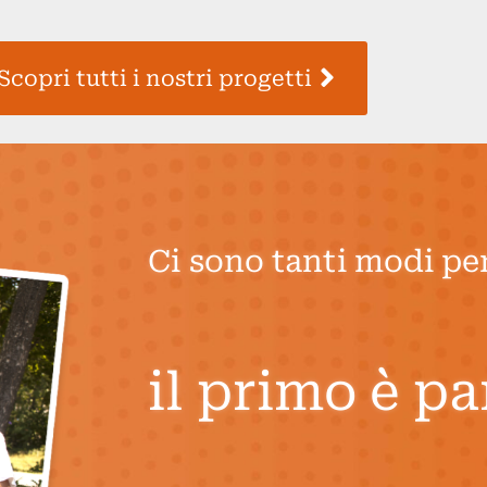
Scopri tutti i nostri progetti
Ci sono tanti modi per
il primo è pa