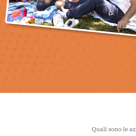
Quali sono le a